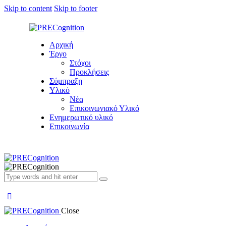
Skip to content
Skip to footer
Αρχική
Έργο
Στόχοι
Προκλήσεις
Σύμπραξη
Υλικό
Nέα
Επικοινωνιακό Υλικό
Ενημερωτικό υλικό
Επικοινωνία
Close