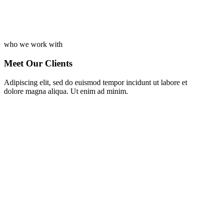
who we work with
Meet Our Clients
Adipiscing elit, sed do euismod tempor incidunt ut labore et
dolore magna aliqua. Ut enim ad minim.