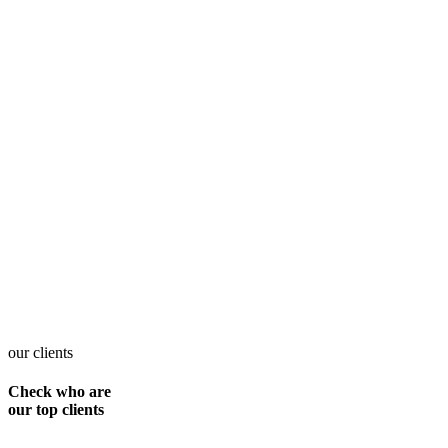
our clients
Check who are
our top clients