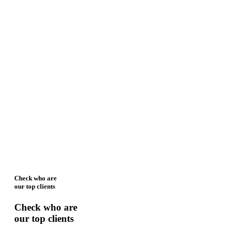
Check who are
our top clients
Check who are
our top clients