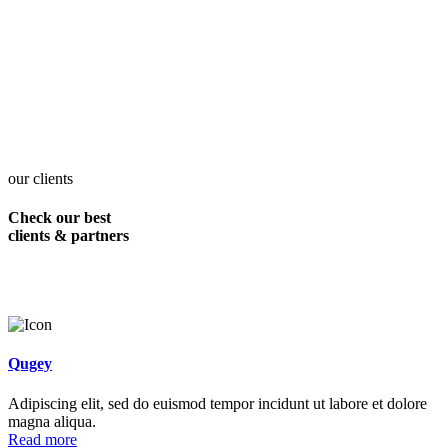
our clients
Check our best
clients & partners
Qugey
Adipiscing elit, sed do euismod tempor incidunt ut labore et dolore
magna aliqua.
Read more