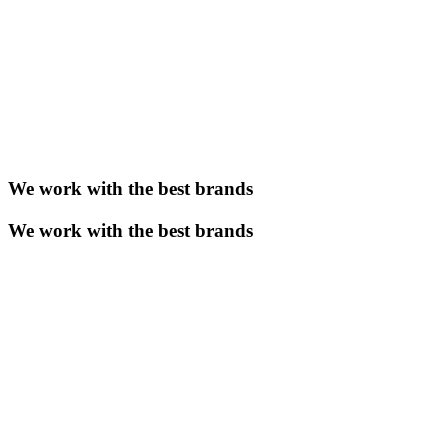
We work with the best brands
We work with the best brands