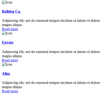
Bulldog Co.
Adipiscing elit, sed do euismod tempor incidunt ut labore et dolore
magna aliqua.
Read more
Envato
Adipiscing elit, sed do euismod tempor incidunt ut labore et dolore
magna aliqua.
Read more
Allaz
Adipiscing elit, sed do euismod tempor incidunt ut labore et dolore
magna aliqua.
Read more