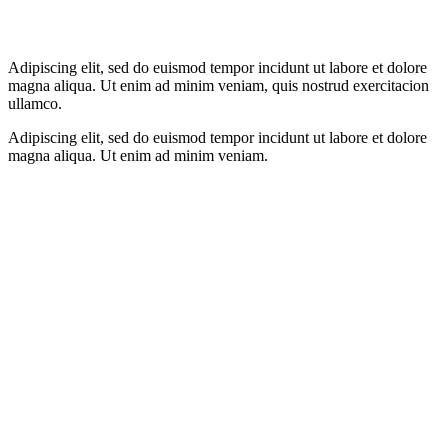
Adipiscing elit, sed do euismod tempor incidunt ut labore et dolore
magna aliqua. Ut enim ad minim veniam, quis nostrud exercitacion
ullamco.
Adipiscing elit, sed do euismod tempor incidunt ut labore et dolore
magna aliqua. Ut enim ad minim veniam.